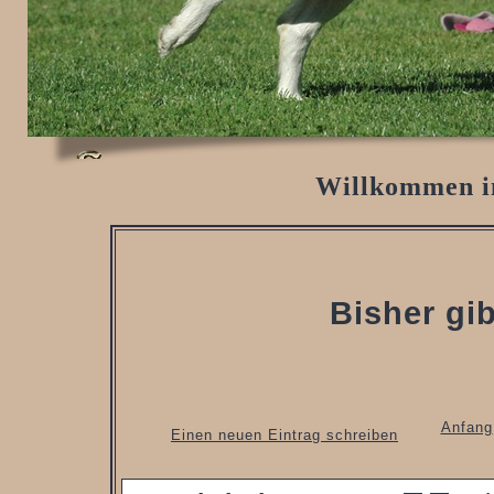
Willkommen i
Bisher gib
Anfang
Einen neuen Eintrag schreiben