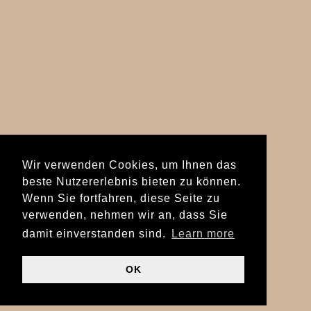
Wir verwenden Cookies, um Ihnen das
beste Nutzererlebnis bieten zu können.
Wenn Sie fortfahren, diese Seite zu
verwenden, nehmen wir an, dass Sie
damit einverstanden sind.
Learn more
OK